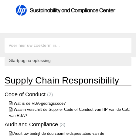
Startpagina oplossing
Supply Chain Responsibility
Code of Conduct
2
Wat is de RBA-gedragscode?
Waarin verschilt de Supplier Code of Conduct van HP van de CoC
van RBA?
Audit and Compliance
3
Audit uw bedrijf de duurzaamheidsprestaties van de