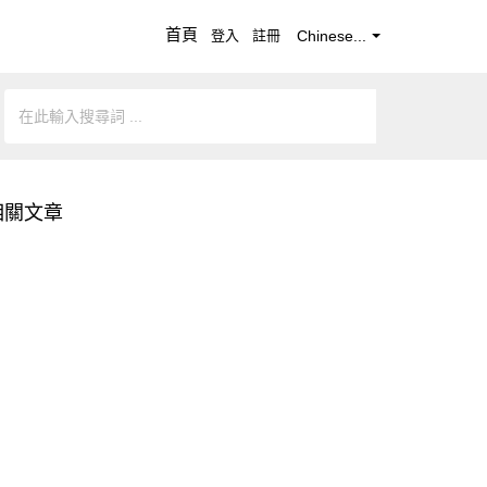
首頁
登入
註冊
Chinese...
相關文章