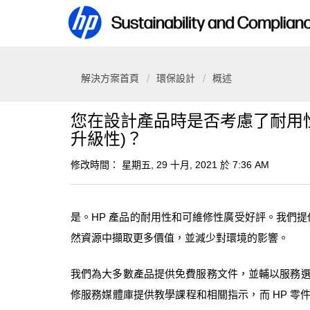
解決方案首頁
環保設計
概述
您在設計產品時是否考慮了耐用性
升級性)？
修改時間： 星期五, 29 十月, 2021 於 7:36 AM
是。
HP
產品的耐用性和可維修性廣受好評。我們提
然資源中擷取更多價值，並減少對環境的影響。
我們為大多數產品提供免費服務文件，並輔以服務
修服務媒體庫提供教學課程和相關指示，而
HP
零