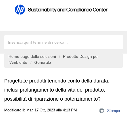
Home page delle soluzioni
Prodotto Design per
l'Ambiente
Generale
Progettate prodotti tenendo conto della durata,
inclusi prolungamento della vita del prodotto,
possibilità di riparazione o potenziamento?
Modificato il: Mar, 17 Ott, 2023 alle 4:13 PM
Stampa