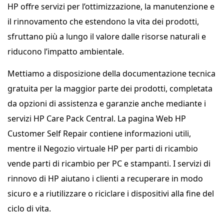
HP offre servizi per l’ottimizzazione, la manutenzione e
il rinnovamento che estendono la vita dei prodotti,
sfruttano più a lungo il valore dalle risorse naturali e
riducono l’impatto ambientale.
Mettiamo a disposizione della documentazione tecnica
gratuita per la maggior parte dei prodotti, completata
da opzioni di assistenza e garanzie anche mediante i
servizi HP Care Pack Central. La pagina Web HP
Customer Self Repair contiene informazioni utili,
mentre il Negozio virtuale HP per parti di ricambio
vende parti di ricambio per PC e stampanti. I servizi di
rinnovo di HP aiutano i clienti a recuperare in modo
sicuro e a riutilizzare o riciclare i dispositivi alla fine del
ciclo di vita.