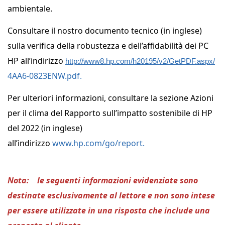
ambientale.
Consultare il nostro documento tecnico (in inglese)
sulla verifica della robustezza e dell’affidabilità dei PC
HP all’indirizzo
http://www8.hp.com/h20195/v2/GetPDF.aspx/
4AA6-0823ENW.pdf
.
Per ulteriori informazioni, consultare la sezione Azioni
per il clima del Rapporto sull’impatto sostenibile di HP
del 2022 (in inglese)
all’indirizzo
www.hp.com/go/report.
Nota: le seguenti informazioni evidenziate sono
destinate esclusivamente al lettore e non sono intese
per essere utilizzate in una risposta che include una