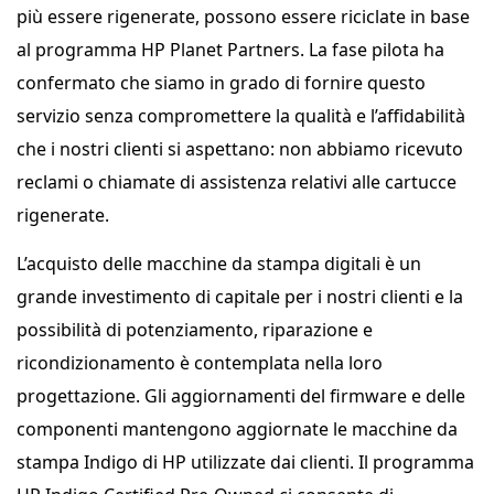
più essere rigenerate, possono essere riciclate in base
al programma HP Planet Partners. La fase pilota ha
confermato che siamo in grado di fornire questo
servizio senza compromettere la qualità e l’affidabilità
che i nostri clienti si aspettano: non abbiamo ricevuto
reclami o chiamate di assistenza relativi alle cartucce
rigenerate.
L’acquisto delle macchine da stampa digitali è un
grande investimento di capitale per i nostri clienti e la
possibilità di potenziamento, riparazione e
ricondizionamento è contemplata nella loro
progettazione. Gli aggiornamenti del firmware e delle
componenti mantengono aggiornate le macchine da
stampa Indigo di HP utilizzate dai clienti. Il programma