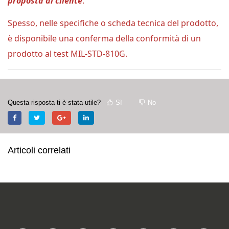
proposta al cliente
.
Spesso, nelle specifiche o scheda tecnica del prodotto,
è disponibile una conferma della conformità di un
prodotto al test MIL-STD-810G.
Questa risposta ti è stata utile?
Sì
No
Articoli correlati