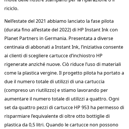
riciclo.
Nell’estate del 2021 abbiamo lanciato la fase pilota
(durata fino all’estate del 2022) di HP Instant Ink con
Planet Partners in Germania. Presentata a diverse
centinaia di abbonati a Instant Ink, l’iniziativa consente
ai clienti di scegliere cartucce d’inchiostro HP
rigenerate anziché nuove. Ciò riduce l’uso di materiali
come la plastica vergine. Il progetto pilota ha portato a
due il numero totale di utilizzi di una cartuccia
(compreso un riutilizzo) e stiamo lavorando per
aumentare il numero totale di utilizzi a quattro. Ogni
set da quattro pezzi di cartucce HP 953 ha permesso di
risparmiare l’equivalente di oltre otto bottiglie di
plastica da 0,5 litri. Quando le cartucce non possono