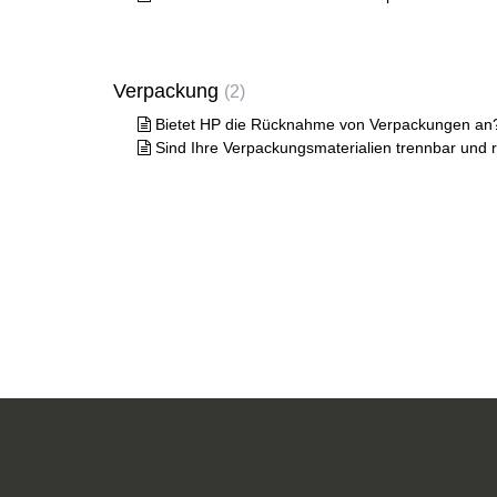
Verpackung
2
Bietet HP die Rücknahme von Verpackungen an
Sind Ihre Verpackungsmaterialien trennbar und 