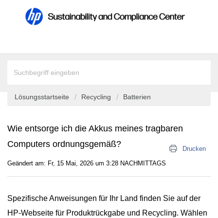
Lösungsstartseite
Recycling
Batterien
Wie entsorge ich die Akkus meines tragbaren
Computers ordnungsgemäß?
Drucken
Geändert am: Fr, 15 Mai, 2026 um 3:28 NACHMITTAGS
Spezifische Anweisungen für Ihr Land finden Sie auf der
HP-Webseite für Produktrückgabe und Recycling
. Wählen