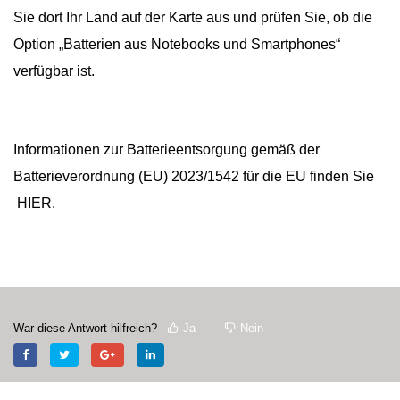
Sie dort Ihr Land auf der Karte aus und prüfen Sie, ob die
Option „Batterien aus Notebooks und Smartphones“
verfügbar ist.
Informationen zur Batterieentsorgung gemäß der
Batterieverordnung (EU) 2023/1542 für die EU finden Sie
HIER
.
War diese Antwort hilfreich?
Ja
Nein