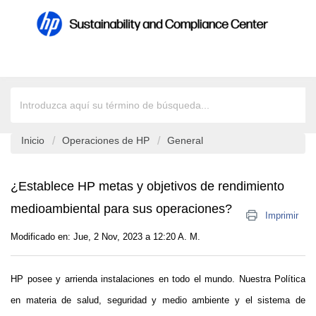
Inicio
Operaciones de HP
General
¿Establece HP metas y objetivos de rendimiento
medioambiental para sus operaciones?
Imprimir
Modificado en: Jue, 2 Nov, 2023 a 12:20 A. M.
HP posee y arrienda instalaciones en todo el mundo. Nuestra Política 
en materia de salud, seguridad y medio ambiente y el sistema de 