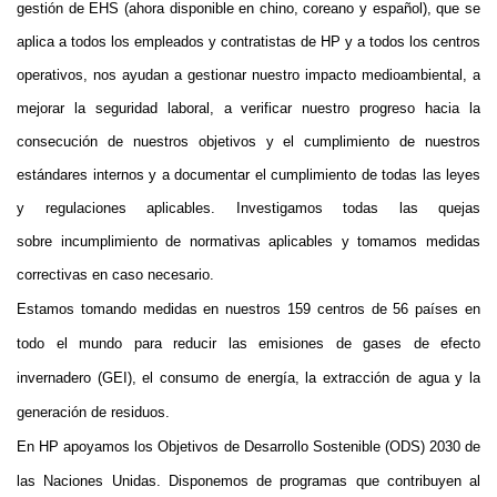
gestión de EHS (ahora disponible en chino, co
reano y español), que se 
aplica a todos los empleados y contratistas de HP y a todos los centros 
operativos, nos ayudan a gestionar nuestro impacto medioambiental, a 
mejorar la seguridad laboral, a verificar nuestro progreso hacia la 
consecución de nuestros objetivos y el cumplimiento de nuestros 
estándares internos y a documentar el cumplimiento de todas las leyes 
y regulaciones aplicables. Investigamos todas las quejas 
sobre incumplimiento de normativas aplicables y tomamos medidas 
correctivas en caso necesario.
Estamos tomando medidas en nuestros 159 centros de 56 países en 
todo el mundo para reducir las emisiones de gases de efecto 
invernadero (GEI), el consumo de energía, la extracción de agua y la 
generación de residuos. 
En HP apoyamos los Objetivos de Desarrollo Sostenible (ODS) 2030 de 
las Naciones Unidas. Disponemos de programas que contribuyen al 