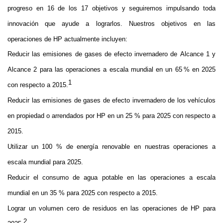
progreso en 16 de los 17 objetivos y seguiremos impulsando toda 
innovación que ayude a lograrlos. Nuestros objetivos en las 
operaciones de HP actualmente incluyen:
Re
ducir las emisiones de gases de efecto invernadero de Alcance 1 y 
Alcance 2 para las operaciones a escala mundial en un 65 % en 2025 
1
con respecto a 2015.
Reducir las emisiones de gases de efecto invernadero de los vehículos 
en propiedad o arrendados por HP en un 25 % para 2025 con respecto a 
2015.
Utilizar un 100 % de energía renovable en nuestras operaciones a 
escala mundial para 2025.
Reducir el consumo de agua potable en las operaciones a escala 
mundial en un 35 % para 2025 con respecto a 2015.
Lograr un volumen cero de residuos en las operaciones de HP para 
2