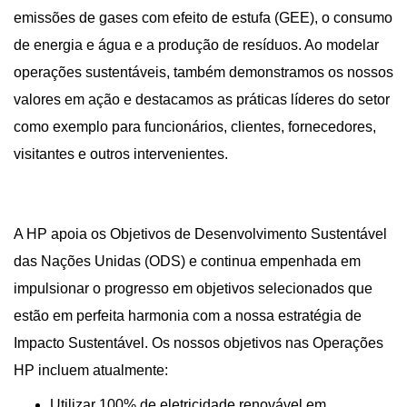
emissões de gases com efeito de estufa (GEE), o consumo
de energia e água e a produção de resíduos. Ao modelar
operações sustentáveis, também demonstramos os nossos
valores em ação e destacamos as práticas líderes do setor
como exemplo para funcionários, clientes, fornecedores,
visitantes e outros intervenientes.
A HP apoia os Objetivos de Desenvolvimento Sustentável
das Nações Unidas (ODS) e continua empenhada em
impulsionar o progresso em objetivos selecionados que
estão em perfeita harmonia com a nossa estratégia de
Impacto Sustentável. Os nossos objetivos nas Operações
HP incluem atualmente:
Utilizar 100% de eletricidade renovável em