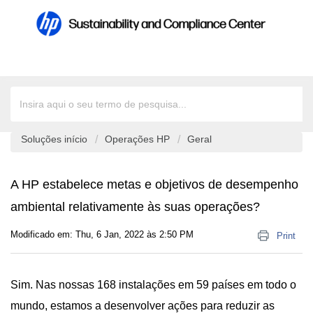
Soluções início
Operações HP
Geral
A HP estabelece metas e objetivos de desempenho
ambiental relativamente às suas operações?
Modificado em: Thu, 6 Jan, 2022 às 2:50 PM
Print
Sim. Nas nossas 168 instalações em 59 países em todo o
mundo, estamos a desenvolver ações para reduzir as