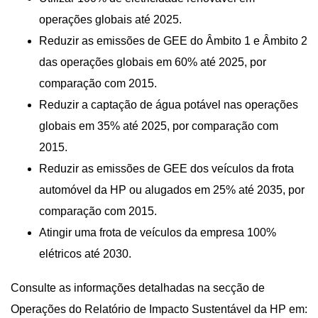
operações globais até 2025.
Reduzir as emissões de GEE do Âmbito 1 e Âmbito 2
das operações globais em 60% até 2025, por
comparação com 2015.
Reduzir a captação de água potável nas operações
globais em 35% até 2025, por comparação com
2015.
Reduzir as emissões de GEE dos veículos da frota
automóvel da HP ou alugados em 25% até 2035, por
comparação com 2015.
Atingir uma frota de veículos da empresa 100%
elétricos até 2030.
Consulte as informações detalhadas na secção de
Operações do Relatório de Impacto Sustentável da HP em: