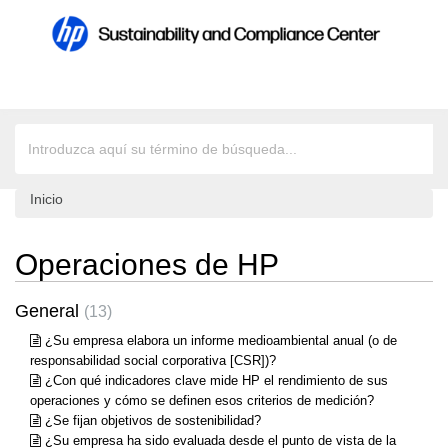
Inicio
Operaciones de HP
General
13
¿Su empresa elabora un informe medioambiental anual (o de
responsabilidad social corporativa [CSR])?
¿Con qué indicadores clave mide HP el rendimiento de sus
operaciones y cómo se definen esos criterios de medición?
¿Se fijan objetivos de sostenibilidad?
¿Su empresa ha sido evaluada desde el punto de vista de la