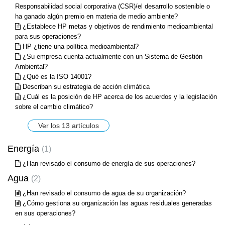
Responsabilidad social corporativa (CSR)/el desarrollo sostenible o
ha ganado algún premio en materia de medio ambiente?
¿Establece HP metas y objetivos de rendimiento medioambiental
para sus operaciones?
HP ¿tiene una política medioambiental?
¿Su empresa cuenta actualmente con un Sistema de Gestión
Ambiental?
¿Qué es la ISO 14001?
Describan su estrategia de acción climática
¿Cuál es la posición de HP acerca de los acuerdos y la legislación
sobre el cambio climático?
Ver los 13 artículos
Energía
1
¿Han revisado el consumo de energía de sus operaciones?
Agua
2
¿Han revisado el consumo de agua de su organización?
¿Cómo gestiona su organización las aguas residuales generadas
en sus operaciones?