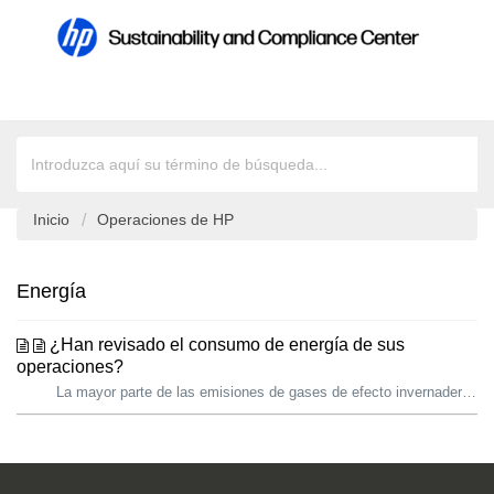
Inicio
Operaciones de HP
Energía
¿Han revisado el consumo de energía de sus
operaciones?
La mayor parte de las emisiones de gases de efecto invernadero que generan nuestras operaciones está relacionada con la energía que consumimos para aliment...