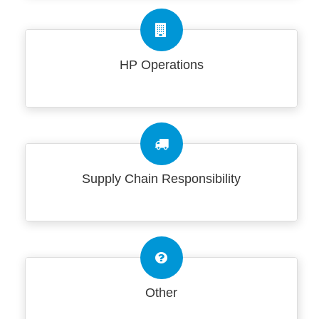
HP Operations
Supply Chain Responsibility
Other