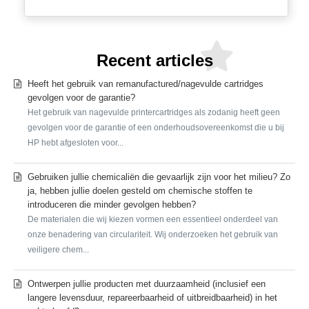
Recent articles
Heeft het gebruik van remanufactured/nagevulde cartridges
gevolgen voor de garantie?
Het gebruik van nagevulde printercartridges als zodanig heeft geen
gevolgen voor de garantie of een onderhoudsovereenkomst die u bij
HP hebt afgesloten voor...
Gebruiken jullie chemicaliën die gevaarlijk zijn voor het milieu? Zo
ja, hebben jullie doelen gesteld om chemische stoffen te
introduceren die minder gevolgen hebben?
De materialen die wij kiezen vormen een essentieel onderdeel van
onze benadering van circulariteit. Wij onderzoeken het gebruik van
veiligere chem...
Ontwerpen jullie producten met duurzaamheid (inclusief een
langere levensduur, repareerbaarheid of uitbreidbaarheid) in het