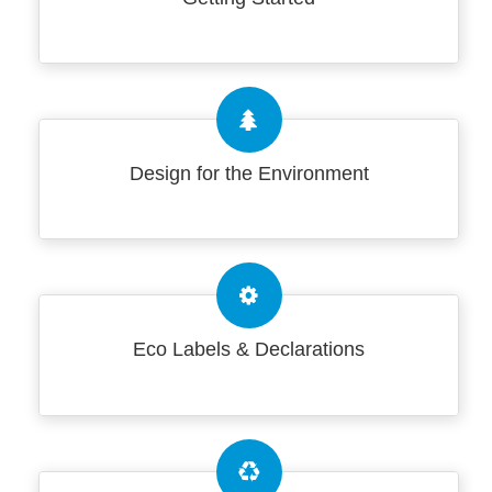
Design for the Environment
Eco Labels & Declarations