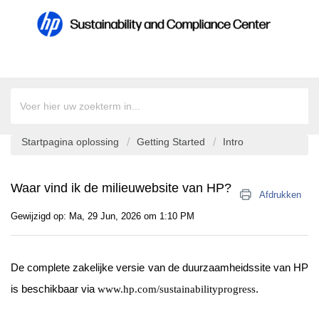
Startpagina oplossing
Getting Started
Intro
Waar vind ik de milieuwebsite van HP?
Afdrukken
Gewijzigd op: Ma, 29 Jun, 2026 om 1:10 PM
De complete zakelijke versie van de duurzaamheidssite van HP
is beschikbaar via
.
www.hp.com/sustainabilityprogress