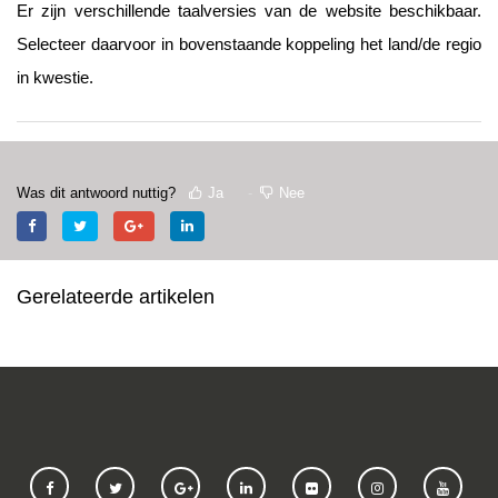
Er zijn verschillende taalversies van de website beschikbaar.
Selecteer daarvoor in bovenstaande koppeling het land/de regio
in kwestie.
Was dit antwoord nuttig?
Ja
Nee
Gerelateerde artikelen