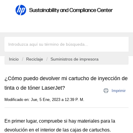
Inicio
Reciclaje
Suministros de impresora
¿Cómo puedo devolver mi cartucho de inyección de
tinta o de tóner LaserJet?
Imprimir
Modificado en: Jue, 5 Ene, 2023 a 12:39 P. M.
En primer lugar, compruebe si hay materiales para la
devolución en el interior de las cajas de cartuchos.