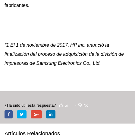
fabricantes.
*1 El 1 de noviembre de 2017, HP Inc. anunció la
finalización del proceso de adquisición de la división de
impresoras de Samsung Electronics Co., Ltd.
¿Ha sido útil esta respuesta?
Sí
No
Artículos Relacionados