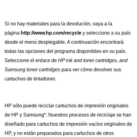
Si no hay materiales para la devolución, vaya a la
página
http://www.hp.com/recycle
y seleccione a su país
desde el menú desplegable. A continuación encontrará
todas las opciones del programa disponibles en su país.
Seleccione el enlace de
HP ink and toner cartridges, and
Samsung toner cartridges
para ver cómo devolver sus
cartuchos de tinta/toner.
HP sólo puede reciclar cartuchos de impresión originales
de HP y Samsung*. Nuestros procesos de reciclaje se han
diseñado para cartuchos de impresión vacíos originales de
HP, y no están preparados para cartuchos de otros