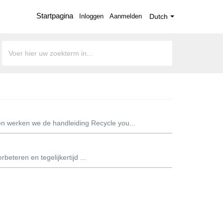
Startpagina
Inloggen
Aanmelden
Dutch
n werken we de handleiding Recycle you...
beteren en tegelijkertijd ...