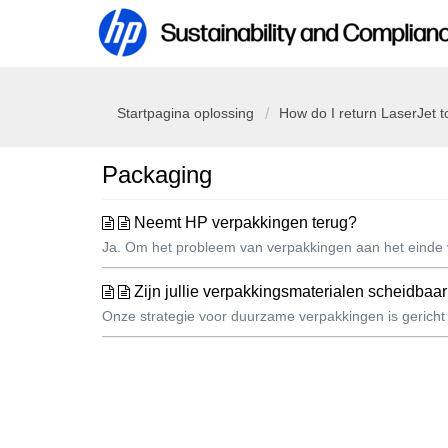
Startpagina oplossing
How do I return LaserJet t
Packaging
Neemt HP verpakkingen terug?
Ja. Om het probleem van verpakkingen aan het einde 
Zijn jullie verpakkingsmaterialen scheidbaa
Onze strategie voor duurzame verpakkingen is gericht op 