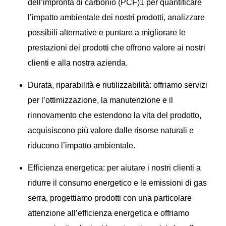
dell’impronta di carbonio (PCF)1 per quantificare
l’impatto ambientale dei nostri prodotti, analizzare
possibili alternative e puntare a migliorare le
prestazioni dei prodotti che offrono valore ai nostri
clienti e alla nostra azienda.
Durata, riparabilità e riutilizzabilità: offriamo servizi
per l’ottimizzazione, la manutenzione e il
rinnovamento che estendono la vita del prodotto,
acquisiscono più valore dalle risorse naturali e
riducono l’impatto ambientale.
Efficienza energetica: per aiutare i nostri clienti a
ridurre il consumo energetico e le emissioni di gas
serra, progettiamo prodotti con una particolare
attenzione all’efficienza energetica e offriamo