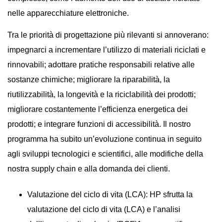
nelle apparecchiature elettroniche.
Tra le priorità di progettazione più rilevanti si annoverano:
impegnarci a incrementare l’utilizzo di materiali riciclati e
rinnovabili; adottare pratiche responsabili relative alle
sostanze chimiche; migliorare la riparabilità, la
riutilizzabilità, la longevità e la riciclabilità dei prodotti;
migliorare costantemente l’efficienza energetica dei
prodotti; e integrare funzioni di accessibilità. Il nostro
programma ha subito un’evoluzione continua in seguito
agli sviluppi tecnologici e scientifici, alle modifiche della
nostra supply chain e alla domanda dei clienti.
Valutazione del ciclo di vita (LCA): HP sfrutta la
valutazione del ciclo di vita (LCA) e l’analisi