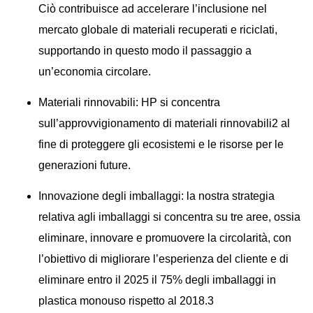
Ciò contribuisce ad accelerare l’inclusione nel
mercato globale di materiali recuperati e riciclati,
supportando in questo modo il passaggio a
un’economia circolare.
Materiali rinnovabili: HP si concentra
sull’approvvigionamento di materiali rinnovabili2 al
fine di proteggere gli ecosistemi e le risorse per le
generazioni future.
Innovazione degli imballaggi: la nostra strategia
relativa agli imballaggi si concentra su tre aree, ossia
eliminare, innovare e promuovere la circolarità, con
l’obiettivo di migliorare l’esperienza del cliente e di
eliminare entro il 2025 il 75% degli imballaggi in
plastica monouso rispetto al 2018.3