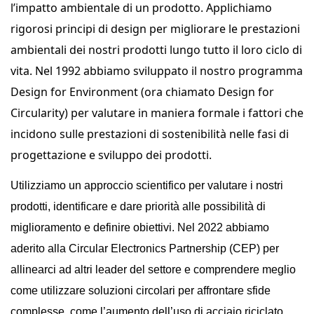
l’impatto ambientale di un prodotto. Applichiamo
rigorosi principi di design per migliorare le prestazioni
ambientali dei nostri prodotti lungo tutto il loro ciclo di
vita. Nel 1992 abbiamo sviluppato il nostro programma
Design for Environment (ora chiamato Design for
Circularity) per valutare in maniera formale i fattori che
incidono sulle prestazioni di sostenibilità nelle fasi di
progettazione e sviluppo dei prodotti.
Utilizziamo un approccio scientifico per valutare i nostri
prodotti, identificare e dare priorità alle possibilità di
miglioramento e definire obiettivi. Nel 2022 abbiamo
aderito alla Circular Electronics Partnership (CEP) per
allinearci ad altri leader del settore e comprendere meglio
come utilizzare soluzioni circolari per affrontare sfide
complesse, come l’aumento dell’uso di acciaio riciclato