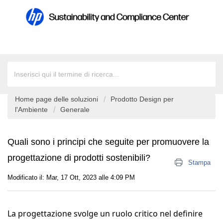
Home page delle soluzioni
Prodotto Design per
l'Ambiente
Generale
Quali sono i principi che seguite per promuovere la
progettazione di prodotti sostenibili?
Stampa
Modificato il: Mar, 17 Ott, 2023 alle 4:09 PM
La progettazione svolge un ruolo critico nel definire