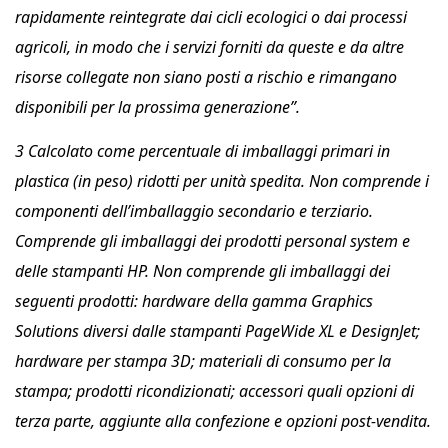
rapidamente reintegrate dai cicli ecologici o dai processi
agricoli, in modo che i servizi forniti da queste e da altre
risorse collegate non siano posti a rischio e rimangano
disponibili per la prossima generazione”.
3 Calcolato come percentuale di imballaggi primari in
plastica (in peso) ridotti per unità spedita. Non comprende i
componenti dell’imballaggio secondario e terziario.
Comprende gli imballaggi dei prodotti personal system e
delle stampanti HP. Non comprende gli imballaggi dei
seguenti prodotti: hardware della gamma Graphics
Solutions diversi dalle stampanti PageWide XL e DesignJet;
hardware per stampa 3D; materiali di consumo per la
stampa; prodotti ricondizionati; accessori quali opzioni di
terza parte, aggiunte alla confezione e opzioni post-vendita.