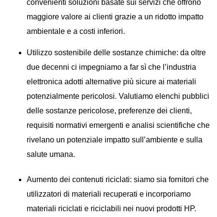
convenienti soluzioni basate sui servizi che offrono
maggiore valore ai clienti grazie a un ridotto impatto
ambientale e a costi inferiori.
Utilizzo sostenibile delle sostanze chimiche: da oltre
due decenni ci impegniamo a far sì che l’industria
elettronica adotti alternative più sicure ai materiali
potenzialmente pericolosi. Valutiamo elenchi pubblici
delle sostanze pericolose, preferenze dei clienti,
requisiti normativi emergenti e analisi scientifiche che
rivelano un potenziale impatto sull’ambiente e sulla
salute umana.
Aumento dei contenuti riciclati: siamo sia fornitori che
utilizzatori di materiali recuperati e incorporiamo
materiali riciclati e riciclabili nei nuovi prodotti HP.