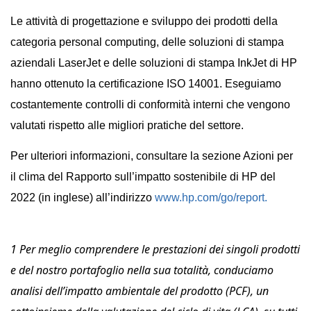
Le attività di progettazione e sviluppo dei prodotti della
categoria personal computing, delle soluzioni di stampa
aziendali LaserJet e delle soluzioni di stampa InkJet di HP
hanno ottenuto la certificazione ISO 14001. Eseguiamo
costantemente controlli di conformità interni che vengono
valutati rispetto alle migliori pratiche del settore.
Per ulteriori informazioni, consultare la sezione Azioni per
il clima del Rapporto sull’impatto sostenibile di HP del
2022 (in inglese) all’indirizzo
www.hp.com/go/report.
1 Per meglio comprendere le prestazioni dei singoli prodotti
e del nostro portafoglio nella sua totalità, conduciamo
analisi dell’impatto ambientale del prodotto (PCF), un