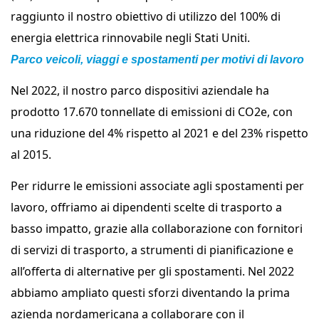
raggiunto il nostro obiettivo di utilizzo del 100% di
energia elettrica rinnovabile negli Stati Uniti.
Parco veicoli, viaggi e spostamenti per motivi di lavoro
Nel 2022, il nostro parco dispositivi aziendale ha
prodotto 17.670 tonnellate di emissioni di CO2e, con
una riduzione del 4% rispetto al 2021 e del 23% rispetto
al 2015.
Per ridurre le emissioni associate agli spostamenti per
lavoro, offriamo ai dipendenti scelte di trasporto a
basso impatto, grazie alla collaborazione con fornitori
di servizi di trasporto, a strumenti di pianificazione e
all’offerta di alternative per gli spostamenti. Nel 2022
abbiamo ampliato questi sforzi diventando la prima
azienda nordamericana a collaborare con il