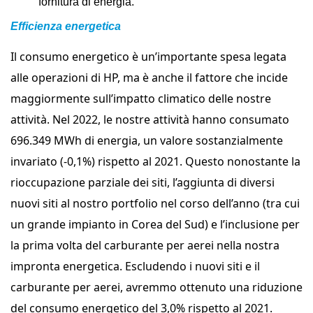
fornitura di energia.
Efficienza energetica
Il consumo energetico è un’importante spesa legata
alle operazioni di HP, ma è anche il fattore che incide
maggiormente sull’impatto climatico delle nostre
attività. Nel 2022, le nostre attività hanno consumato
696.349 MWh di energia, un valore sostanzialmente
invariato (-0,1%) rispetto al 2021. Questo nonostante la
rioccupazione parziale dei siti, l’aggiunta di diversi
nuovi siti al nostro portfolio nel corso dell’anno (tra cui
un grande impianto in Corea del Sud) e l’inclusione per
la prima volta del carburante per aerei nella nostra
impronta energetica. Escludendo i nuovi siti e il
carburante per aerei, avremmo ottenuto una riduzione
del consumo energetico del 3,0% rispetto al 2021.