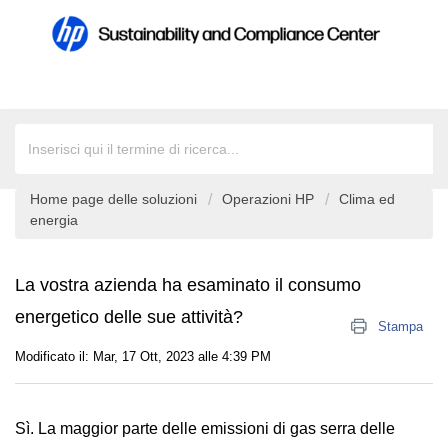
Home page delle soluzioni
Operazioni HP
Clima ed
energia
La vostra azienda ha esaminato il consumo
energetico delle sue attività?
Stampa
Modificato il: Mar, 17 Ott, 2023 alle 4:39 PM
Sì. La maggior parte delle emissioni di gas serra delle