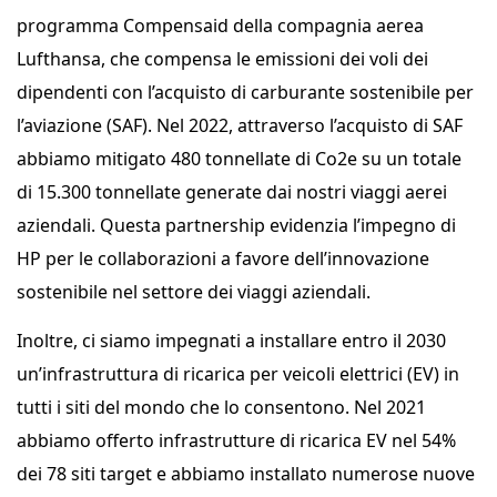
programma Compensaid della compagnia aerea
Lufthansa, che compensa le emissioni dei voli dei
dipendenti con l’acquisto di carburante sostenibile per
l’aviazione (SAF). Nel 2022, attraverso l’acquisto di SAF
abbiamo mitigato 480 tonnellate di Co2e su un totale
di 15.300 tonnellate generate dai nostri viaggi aerei
aziendali. Questa partnership evidenzia l’impegno di
HP per le collaborazioni a favore dell’innovazione
sostenibile nel settore dei viaggi aziendali.
Inoltre, ci siamo impegnati a installare entro il 2030
un’infrastruttura di ricarica per veicoli elettrici (EV) in
tutti i siti del mondo che lo consentono. Nel 2021
abbiamo offerto infrastrutture di ricarica EV nel 54%
dei 78 siti target e abbiamo installato numerose nuove