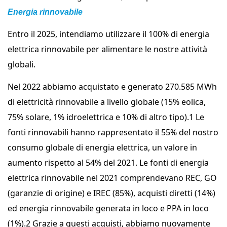
Energia rinnovabile
Entro il 2025, intendiamo utilizzare il 100% di energia
elettrica rinnovabile per alimentare le nostre attività
globali.
Nel 2022 abbiamo acquistato e generato 270.585 MWh
di elettricità rinnovabile a livello globale (15% eolica,
75% solare, 1% idroelettrica e 10% di altro tipo).1 Le
fonti rinnovabili hanno rappresentato il 55% del nostro
consumo globale di energia elettrica, un valore in
aumento rispetto al 54% del 2021. Le fonti di energia
elettrica rinnovabile nel 2021 comprendevano REC, GO
(garanzie di origine) e IREC (85%), acquisti diretti (14%)
ed energia rinnovabile generata in loco e PPA in loco
(1%).2 Grazie a questi acquisti, abbiamo nuovamente