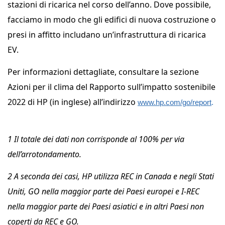
stazioni di ricarica nel corso dell’anno. Dove possibile,
facciamo in modo che gli edifici di nuova costruzione o
presi in affitto includano un’infrastruttura di ricarica
EV.
Per informazioni dettagliate, consultare la sezione
Azioni per il clima del Rapporto sull’impatto sostenibile
2022 di HP (in inglese) all’indirizzo
www.hp.com/go/report
.
1 Il totale dei dati non corrisponde al 100% per via
dell’arrotondamento.
2 A seconda dei casi, HP utilizza REC in Canada e negli Stati
Uniti, GO nella maggior parte dei Paesi europei e I-REC
nella maggior parte dei Paesi asiatici e in altri Paesi non
coperti da REC e GO.