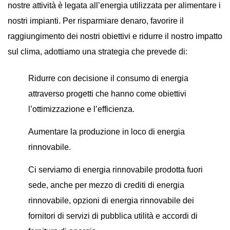
nostre attività è legata all’energia utilizzata per alimentare i
nostri impianti. Per risparmiare denaro, favorire il
raggiungimento dei nostri obiettivi e ridurre il nostro impatto
sul clima, adottiamo una strategia che prevede di:
Ridurre con decisione il consumo di energia
attraverso progetti che hanno come obiettivi
l’ottimizzazione e l’efficienza.
Aumentare la produzione in loco di energia
rinnovabile.
Ci serviamo di energia rinnovabile prodotta fuori
sede, anche per mezzo di crediti di energia
rinnovabile, opzioni di energia rinnovabile dei
fornitori di servizi di pubblica utilità e accordi di