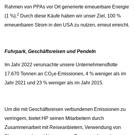
Rahmen von PPAs vor Ort generierte erneuerbare Energie
2
(1 %).
Durch diese Käufe haben wir unser Ziel, 100 %
erneuerbaren Strom in den USA zu nutzen, erneut erreicht.
Fuhrpark, Geschäftsreisen und Pendeln
Im Jahr 2022 verursachte unsere Unternehmensflotte
17.670 Tonnen an CO
e-Emissionen, 4 % weniger als im
2
Jahr 2021 und 23 % weniger als im Jahr 2015.
Um die mit Geschäftsreisen verbundenen Emissionen zu
verringern, bietet HP seinen Mitarbeitern durch
Zusammenarbeit mit Reiseanbietern, Verwendung von