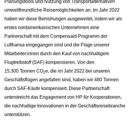
Planungstools und Nutzung von Transportalternativen
umweltfreundliche Reisemöglichkeiten an. Im Jahr 2022
haben wir diese Bemühungen ausgeweitet, indem wir als
erstes nordamerikanisches Unternehmen eine
Partnerschaft mit dem Compensaid-Programm der
Lufthansa eingegangen sind und die Flüge unserer
Mitarbeiter:innen durch den Kauf von nachhaltigem
Flugtreibstoff (SAF) kompensieren. Von den
15.300 Tonnen CO
e, die im Jahr 2022 bei unseren
2
Geschäftsflügen angefallen sind, haben wir 480 Tonnen
durch SAF-Käufe kompensiert. Diese Partnerschaft
unterstreicht das Engagement von HP für Kooperationen,
die nachhaltige Innovationen in der Geschäftsreisebranche
unterstützen.