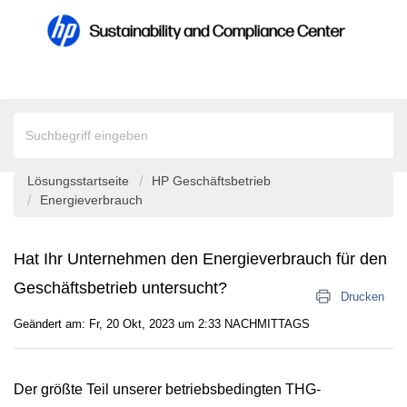
Lösungsstartseite
HP Geschäftsbetrieb
Energieverbrauch
Hat Ihr Unternehmen den Energieverbrauch für den
Geschäftsbetrieb untersucht?
Drucken
Geändert am: Fr, 20 Okt, 2023 um 2:33 NACHMITTAGS
Der größte Teil unserer betriebsbedingten THG-