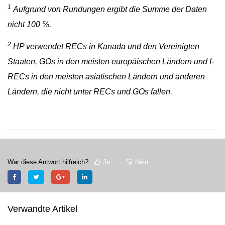
1
Aufgrund von Rundungen ergibt die Summe der Daten
nicht 100 %.
2
HP verwendet RECs in Kanada und den Vereinigten
Staaten, GOs in den meisten europäischen Ländern und I-
RECs in den meisten asiatischen Ländern und anderen
Ländern, die nicht unter RECs und GOs fallen.
War diese Antwort hilfreich?
Ja
Nein
Verwandte Artikel