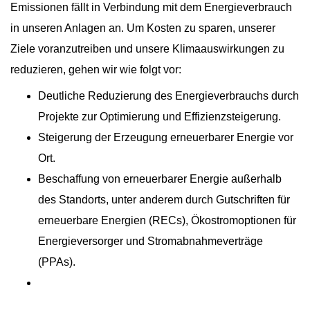
Emissionen fällt in Verbindung mit dem Energieverbrauch
in unseren Anlagen an. Um Kosten zu sparen, unserer
Ziele voranzutreiben und unsere Klimaauswirkungen zu
reduzieren, gehen wir wie folgt vor:
Deutliche Reduzierung des Energieverbrauchs durch
Projekte zur Optimierung und Effizienzsteigerung.
Steigerung der Erzeugung erneuerbarer Energie vor
Ort.
Beschaffung von erneuerbarer Energie außerhalb
des Standorts, unter anderem durch Gutschriften für
erneuerbare Energien (RECs), Ökostromoptionen für
Energieversorger und Stromabnahmeverträge
(PPAs).