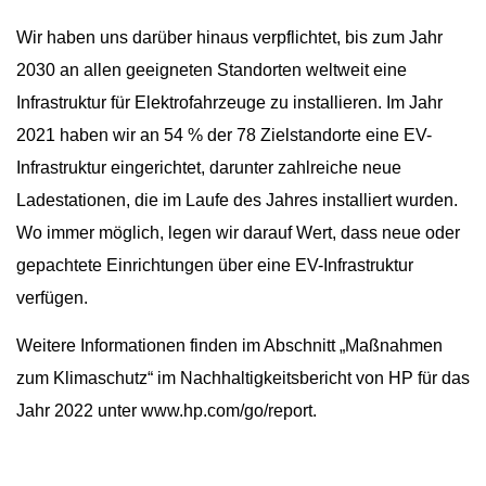
Wir haben uns darüber hinaus verpflichtet, bis zum Jahr
2030 an allen geeigneten Standorten weltweit eine
Infrastruktur für Elektrofahrzeuge zu installieren. Im Jahr
2021 haben wir an 54 % der 78 Zielstandorte eine EV-
Infrastruktur eingerichtet, darunter zahlreiche neue
Ladestationen, die im Laufe des Jahres installiert wurden.
Wo immer möglich, legen wir darauf Wert, dass neue oder
gepachtete Einrichtungen über eine EV-Infrastruktur
verfügen.
Weitere Informationen finden im Abschnitt „Maßnahmen
zum Klimaschutz“ im Nachhaltigkeitsbericht von HP für das
Jahr 2022 unter
www.hp.com/go/report
.