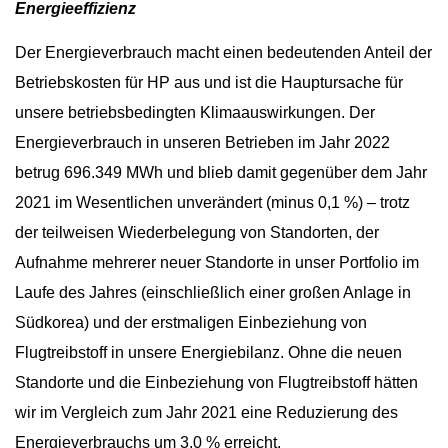
Energieeffizienz
Der Energieverbrauch macht einen bedeutenden Anteil der
Betriebskosten für HP aus und ist die Hauptursache für
unsere betriebsbedingten Klimaauswirkungen. Der
Energieverbrauch in unseren Betrieben im Jahr 2022
betrug 696.349 MWh und blieb damit gegenüber dem Jahr
2021 im Wesentlichen unverändert (minus 0,1 %) – trotz
der teilweisen Wiederbelegung von Standorten, der
Aufnahme mehrerer neuer Standorte in unser Portfolio im
Laufe des Jahres (einschließlich einer großen Anlage in
Südkorea) und der erstmaligen Einbeziehung von
Flugtreibstoff in unsere Energiebilanz. Ohne die neuen
Standorte und die Einbeziehung von Flugtreibstoff hätten
wir im Vergleich zum Jahr 2021 eine Reduzierung des
Energieverbrauchs um 3,0 % erreicht.