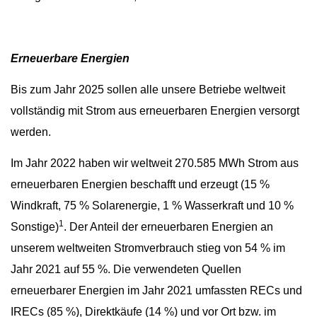
Erneuerbare Energien
Bis zum Jahr 2025 sollen alle unsere Betriebe weltweit
vollständig mit Strom aus erneuerbaren Energien versorgt
werden.
Im Jahr 2022 haben wir weltweit 270.585 MWh Strom aus
erneuerbaren Energien beschafft und erzeugt (15 %
Windkraft, 75 % Solarenergie, 1 % Wasserkraft und 10 %
1
Sonstige)
. Der Anteil der erneuerbaren Energien an
unserem weltweiten Stromverbrauch stieg von 54 % im
Jahr 2021 auf 55 %. Die verwendeten Quellen
erneuerbarer Energien im Jahr 2021 umfassten RECs und
IRECs (85 %), Direktkäufe (14 %) und vor Ort bzw. im