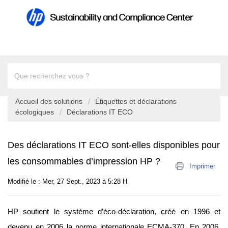
Accueil des solutions
Étiquettes et déclarations
écologiques
Déclarations IT ECO
Des déclarations IT ECO sont-elles disponibles pour
les consommables d’impression HP ?
Imprimer
Modifié le : Mer, 27 Sept., 2023 à 5:28 H
HP soutient le système d’éco-déclaration, créé en 1996 et 
devenu en 2006 la norme internationale ECMA-370. En 2006, 