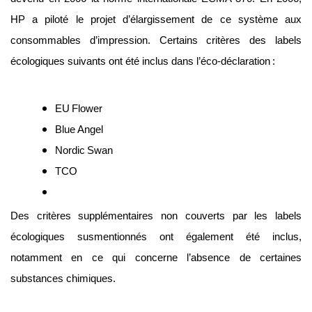
HP a piloté le projet d’élargissement de ce système aux 
consommables d’impression. Certains critères des labels 
écologiques suivants ont été inclus dans l’éco-déclaration :
EU Flower
Blue Angel
Nordic Swan
TCO
Des critères supplémentaires non couverts par les labels 
écologiques susmentionnés ont également été inclus, 
notamment en ce qui concerne l’absence de certaines 
substances chimiques.