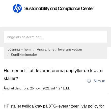
Lösning – hem
Ansvarighet i leveranskedjan
Konfliktmineraler
Hur ser ni till att leverantörerna uppfyller de krav ni
ställer?
Skriv ut
Ändrad den: Tors, 25 nov., 2021 vid 4:27 E.M.
HP ställer tydliga krav på 3TG-leverantörer i vår
policy för