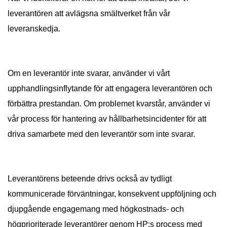
leverantören att avlägsna smältverket från vår
leveranskedja.
Om en leverantör inte svarar, använder vi vårt
upphandlingsinflytande för att engagera leverantören och
förbättra prestandan. Om problemet kvarstår, använder vi
vår process för hantering av hållbarhetsincidenter för att
driva samarbete med den leverantör som inte svarar.
Leverantörens beteende drivs också av tydligt
kommunicerade förväntningar, konsekvent uppföljning och
djupgående engagemang med högkostnads- och
högprioriterade leverantörer genom HP:s process med