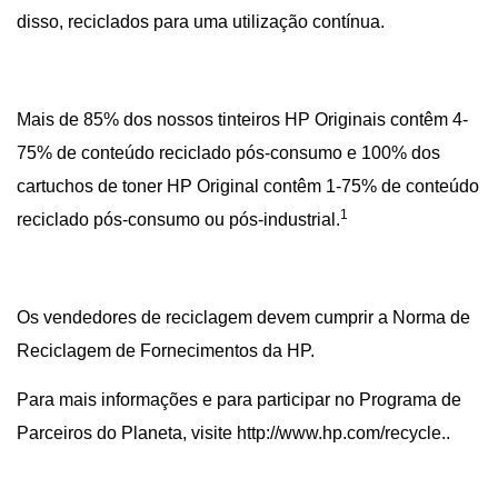
disso, reciclados para uma utilização contínua.
Mais de 85% dos nossos tinteiros HP Originais contêm 4-
75% de conteúdo reciclado pós-consumo e 100% dos
cartuchos de toner HP Original contêm 1-75% de conteúdo
1
reciclado pós-consumo ou pós-industrial.
Os vendedores de reciclagem devem cumprir a
Norma de
Reciclagem de Fornecimentos da HP
.
Para mais informações e para participar no Programa de
Parceiros do Planeta, visite
http://www.hp.com/recycle
..