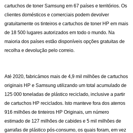
cartuchos de toner Samsung em 67 países e territórios. Os
clientes domésticos e comerciais podem devolver
gratuitamente os tinteiros e cartuchos de toner HP em mais
de 18 500 lugares autorizados em todo o mundo. Na
maioria dos países estão disponíveis opções gratuitas de
recolha e devolução pelo correio.
Até 2020, fabricámos mais de 4,9 mil milhões de cartuchos
originais HP e Samsung utilizando um total acumulado de
125 000 toneladas de plástico reciclado, inclusive a partir
de cartuchos HP reciclados. Isto manteve fora dos aterros
916 milhões de tinteiros HP Originais, um número
estimado de 127 milhões de cabides e 5 mil milhões de
garrafas de plástico pós-consumo, os quais foram, em vez