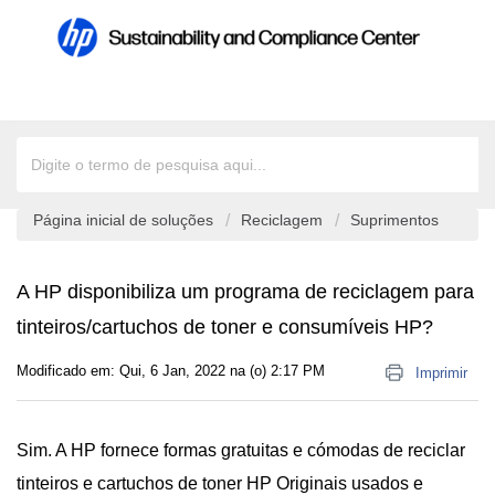
Página inicial de soluções
Reciclagem
Suprimentos
A HP disponibiliza um programa de reciclagem para
tinteiros/cartuchos de toner e consumíveis HP?
Modificado em: Qui, 6 Jan, 2022 na (o) 2:17 PM
Imprimir
Sim. A HP fornece formas gratuitas e cómodas de reciclar
tinteiros e cartuchos de toner HP Originais usados e