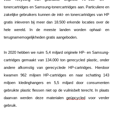
tonercartridges en Samsung-tonercartridges aan. Particuliere en 
zakelijke gebruikers kunnen de inkt- en tonercartridges van HP 
gratis inleveren bij meer dan 18.500 erkende locaties over de 
hele wereld. In de meeste landen worden ophaal- en 
terugnamemogelijkheden gratis aangeboden.
In 2020 hebben we ruim 5,4 miljard originele HP- en Samsung-
cartridges gemaakt van 134.000 ton gerecycled plastic, onder 
andere afkomstig van gerecyclede HP-cartridges. Hierdoor 
kwamen 962 miljoen HP-cartridges en naar schatting 143 
miljoen kledinghangers en 5,5 miljard door consumenten 
gebruikte plastic flessen niet op de vuilnisbelt terecht. In plaats 
daarvan werden deze materialen 
geüpcycled
 voor verder 
gebruik.