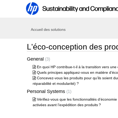
Accueil des solutions
L'éco-conception des pro
General
3
En quoi HP contribue-t-il à la transition vers une
Quels principes appliquez-vous en matière d’éc
Concevez-vous les produits pour qu’ils soient du
réparabilité et modularité) ?
Personal Systems
1
Vérifiez-vous que les fonctionnalités d’économie
activées avant l’expédition des produits ?