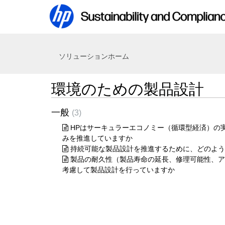
ソリューションホーム
環境のための製品設計
一般
3
HPはサーキュラーエコノミー（循環型経済）の
みを推進していますか
持続可能な製品設計を推進するために、どのよう
製品の耐久性（製品寿命の延長、修理可能性、ア
考慮して製品設計を行っていますか