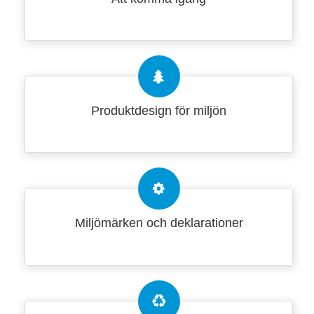
Produktdesign för miljön
Miljömärken och deklarationer