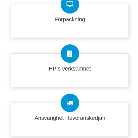
Förpackning
HP:s verksamhet
Ansvarighet i leveranskedjan