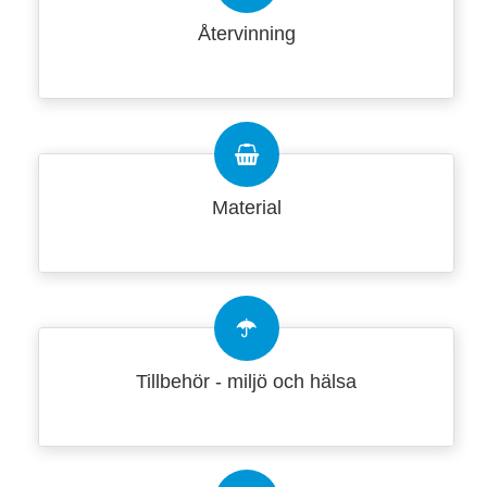
Återvinning
Material
Tillbehör - miljö och hälsa