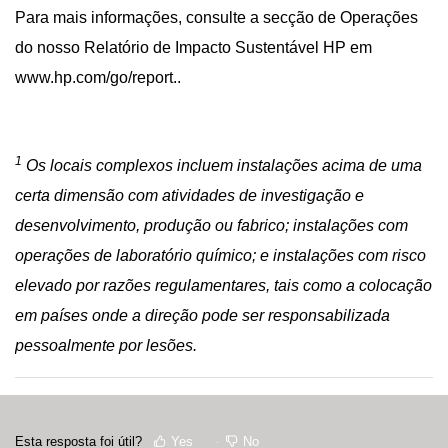
Para mais informações, consulte a secção de Operações
do nosso Relatório de Impacto Sustentável HP em
www.hp.com/go/report
..
1
Os locais complexos incluem instalações acima de uma
certa dimensão com atividades de investigação e
desenvolvimento, produção ou fabrico; instalações com
operações de laboratório químico; e instalações com risco
elevado por razões regulamentares, tais como a colocação
em países onde a direção pode ser responsabilizada
pessoalmente por lesões.
Esta resposta foi útil?
Yes
No