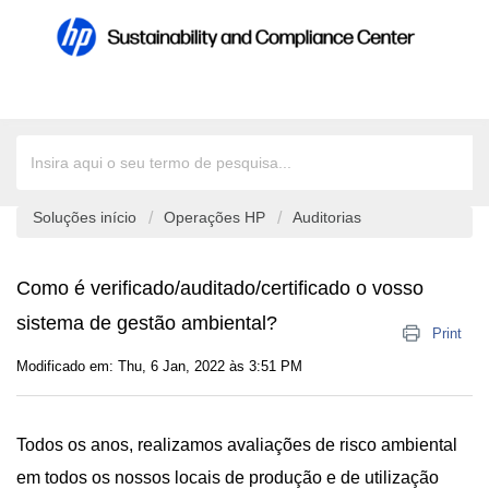
Soluções início
Operações HP
Auditorias
Como é verificado/auditado/certificado o vosso
sistema de gestão ambiental?
Print
Modificado em: Thu, 6 Jan, 2022 às 3:51 PM
Todos os anos, realizamos avaliações de risco ambiental
em todos os nossos locais de produção e de utilização