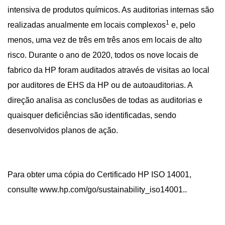
intensiva de produtos químicos. As auditorias internas são
1
realizadas anualmente em locais complexos
e, pelo
menos, uma vez de três em três anos em locais de alto
risco. Durante o ano de 2020, todos os nove locais de
fabrico da HP foram auditados através de visitas ao local
por auditores de EHS da HP ou de autoauditorias. A
direção analisa as conclusões de todas as auditorias e
quaisquer deficiências são identificadas, sendo
desenvolvidos planos de ação.
Para obter uma cópia do Certificado HP ISO 14001,
consulte
www.hp.com/go/sustainability_iso14001
..