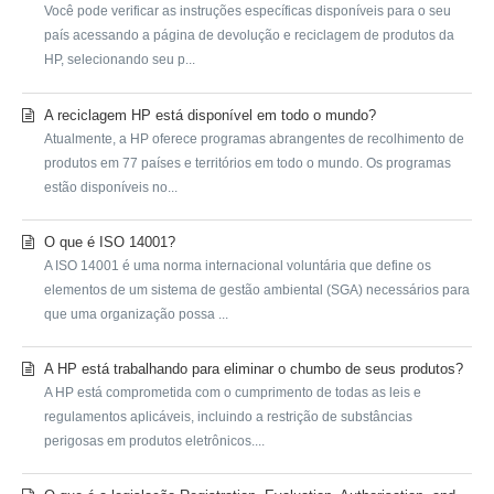
Você pode verificar as instruções específicas disponíveis para o seu
país acessando a página de devolução e reciclagem de produtos da
HP, selecionando seu p...
A reciclagem HP está disponível em todo o mundo?
Atualmente, a HP oferece programas abrangentes de recolhimento de
produtos em 77 países e territórios em todo o mundo. Os programas
estão disponíveis no...
O que é ISO 14001?
A ISO 14001 é uma norma internacional voluntária que define os
elementos de um sistema de gestão ambiental (SGA) necessários para
que uma organização possa ...
A HP está trabalhando para eliminar o chumbo de seus produtos?
A HP está comprometida com o cumprimento de todas as leis e
regulamentos aplicáveis, incluindo a restrição de substâncias
perigosas em produtos eletrônicos....