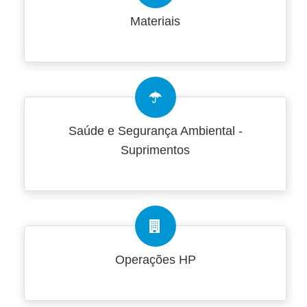
Materiais
Saúde e Segurança Ambiental -
Suprimentos
Operações HP