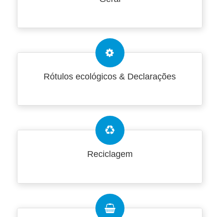
Rótulos ecológicos & Declarações
Reciclagem