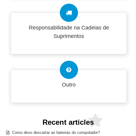
Responsabilidade na Cadeias de
Suprimentos
Outro
Recent articles
Como devo descartar as baterias do computador?