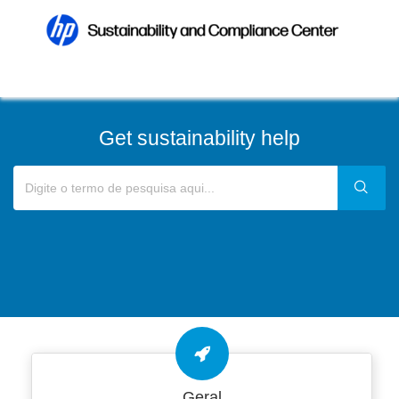
Get sustainability help
Geral