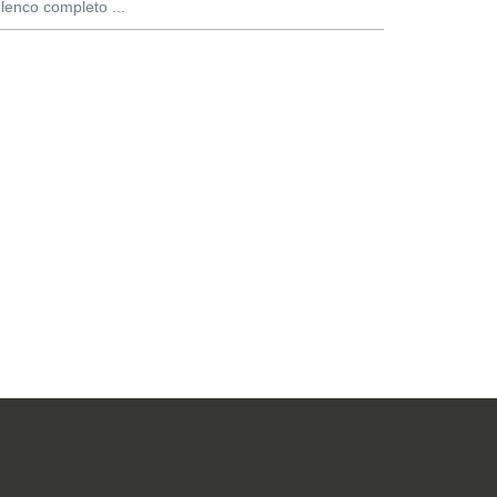
elenco completo ...