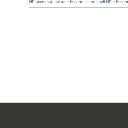
HP accetta quasi tutte le cartucce originali HP e le cart