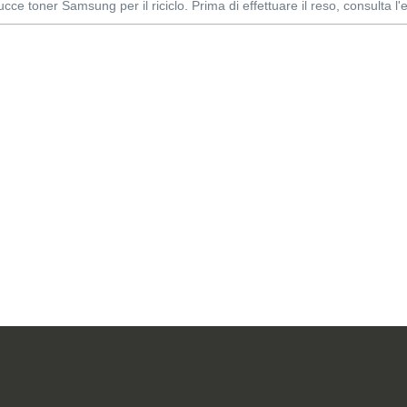
ucce toner Samsung per il riciclo. Prima di effettuare il reso, consulta l'