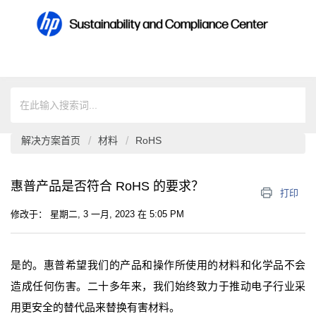
解决方案首页
材料
RoHS
惠普产品是否符合 RoHS 的要求？
打印
修改于： 星期二, 3 一月, 2023 在 5:05 PM
是的。惠普希望我们的产品和操作所使用的材料和化学品不会
造成任何伤害。二十多年来，我们始终致力于推动电子行业采
用更安全的替代品来替换有害材料。