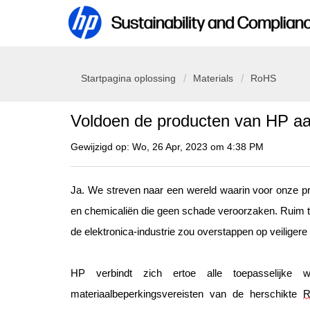
Startpagina oplossing
Materials
RoHS
Voldoen de producten van HP 
Gewijzigd op: Wo, 26 Apr, 2023 om 4:38 PM
Ja. We streven naar een wereld waarin voor onze pro
en chemicaliën die geen schade veroorzaken. Ruim t
de elektronica-industrie zou overstappen op veiliger
HP verbindt zich ertoe alle toepasselijke 
materiaalbeperkingsvereisten van de herschikte 