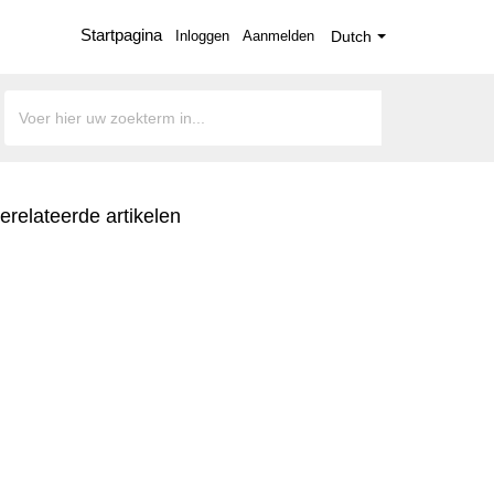
Startpagina
Inloggen
Aanmelden
Dutch
erelateerde artikelen