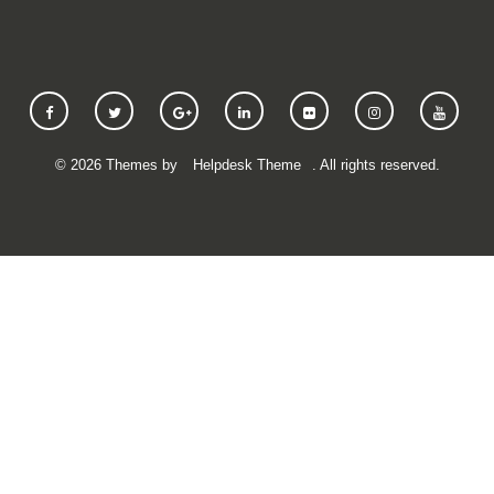
©
2026
Themes by
Helpdesk Theme
. All rights reserved.