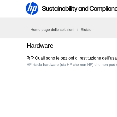
Home page delle soluzioni
Riciclo
Hardware
Quali sono le opzioni di restituzione dell’usa
HP ricicla hardware (sia HP che non HP) che non può ess