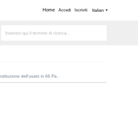
Home
Accedi
Iscriviti
Italian
tituzione dell’usato in 66 Pa...