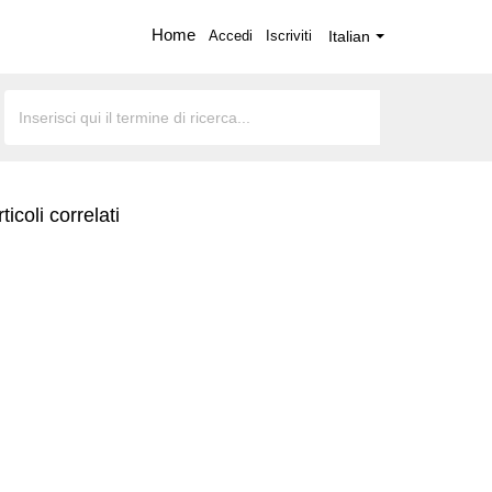
Home
Accedi
Iscriviti
Italian
ticoli correlati