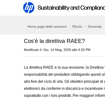
Home page delle soluzioni
Riciclo
Generale
Cos'è la direttiva RAEE?
Modificato il: Gio, 14 Mag, 2026 alle 4:26 PM
La direttiva RAEE e la sua revisione, la Diretti
responsabilità dei produttori obbligando questi ult
alla fine del ciclo di vita. Gli obiettivi principali 
elettronici da conferire in discarica e incentivare 
soprattutto con i loro prodotti. Per maggiori infor