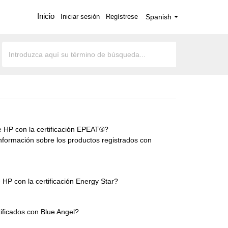
Inicio
Iniciar sesión
Regístrese
Spanish
 HP con la certificación EPEAT®?
formación sobre los productos registrados con
HP con la certificación Energy Star?
ificados con Blue Angel?