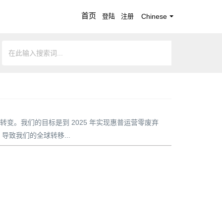
首页
登陆
注册
Chinese
变。我们的目标是到 2025 年实现惠普运营零废弃
导致我们的全球转移...