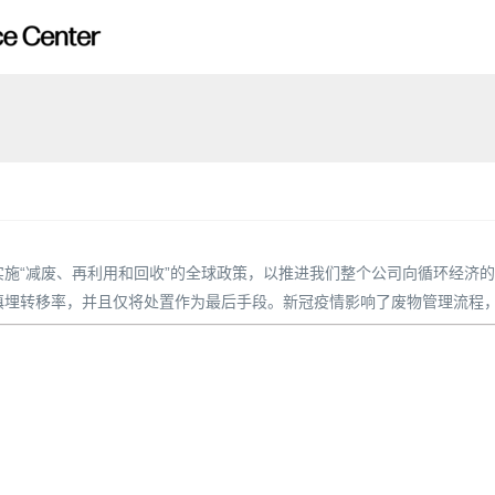
“减废、再利用和回收”的全球政策，以推进我们整个公司向循环经济的转
的垃圾填埋转移率，并且仅将处置作为最后手段。新冠疫情影响了废物管理流程，