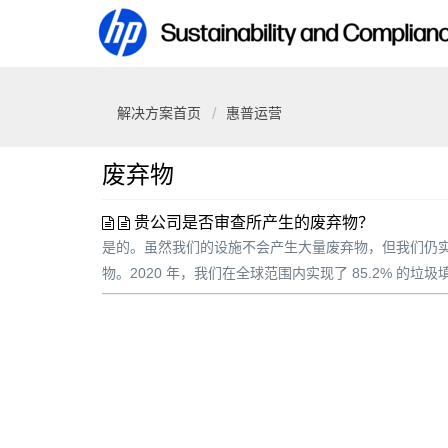
解决方案首页
惠普运营
废弃物
贵公司是否审查所产生的废弃物？
是的。虽然我们的设施不会产生大量废弃物，但我们仍实施
物。2020 年，我们在全球范围内实现了 85.2% 