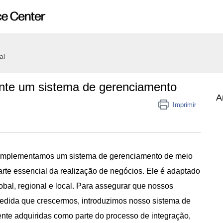
al
nte um sistema de gerenciamento
A
Imprimir
S, implementamos um sistema de gerenciamento de meio
te essencial da realização de negócios. Ele é adaptado
bal, regional e local. Para assegurar que nossos
edida que crescermos, introduzimos nosso sistema de
e adquiridas como parte do processo de integração,