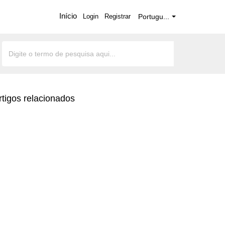
Início
Login
Registrar
Portugu...
rtigos relacionados