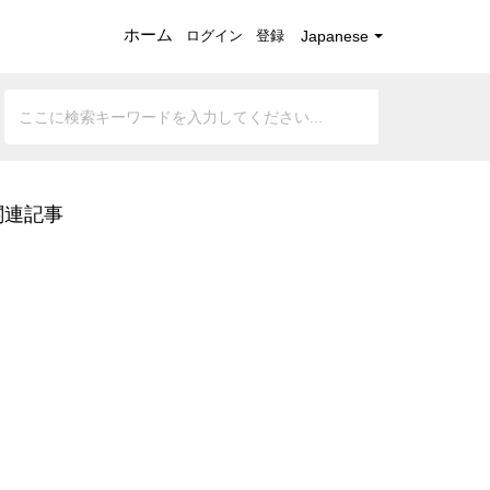
ホーム
ログイン
登録
Japanese
関連記事