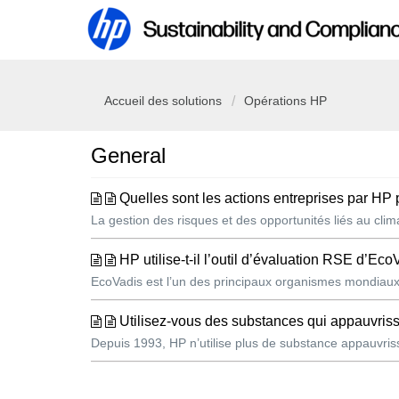
Accueil des solutions
Opérations HP
General
Quelles sont les actions entreprises par HP 
La gestion des risques et des opportunités liés au clim
HP utilise-t-il l’outil d’évaluation RSE d’Eco
EcoVadis est l’un des principaux organismes mondiaux
Utilisez-vous des substances qui appauvris
Depuis 1993, HP n’utilise plus de substance appauvriss