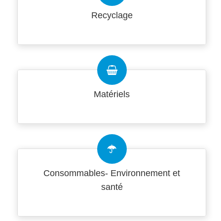
Recyclage
Matériels
Consommables- Environnement et
santé