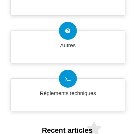
Autres
Règlements techniques
Recent articles