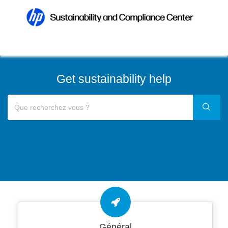
Get sustainability help
Général