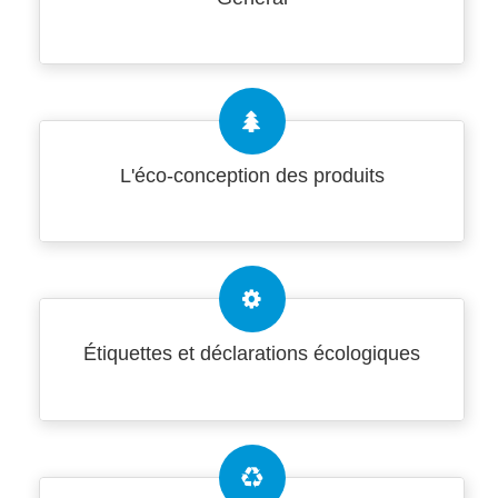
L'éco-conception des produits
Étiquettes et déclarations écologiques