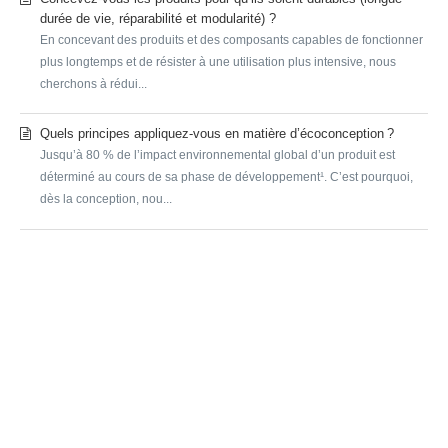
durée de vie, réparabilité et modularité) ?
En concevant des produits et des composants capables de fonctionner
plus longtemps et de résister à une utilisation plus intensive, nous
cherchons à rédui...
Quels principes appliquez-vous en matière d’écoconception ?
Jusqu’à 80 % de l’impact environnemental global d’un produit est
déterminé au cours de sa phase de développement¹. C’est pourquoi,
dès la conception, nou...
SUBMIT A REQUEST