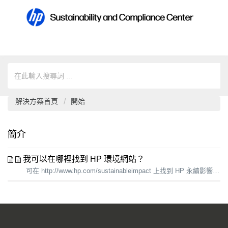
解決方案首頁
開始
簡介
我可以在哪裡找到 HP 環境網站？
可在 http://www.hp.com/sustainableimpact 上找到 HP 永續影響網站的完整企業版。 透過以上連結選取適當的國家/地區，也可以取得各種當地語言版本。