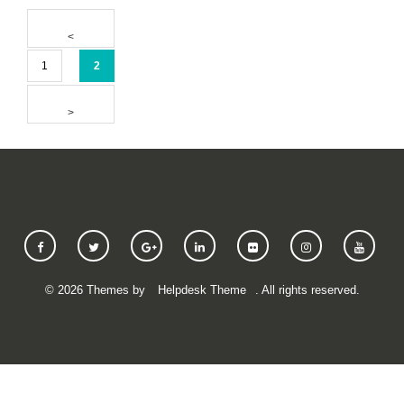
1
2
©
2026
Themes by
Helpdesk Theme
. All rights reserved.