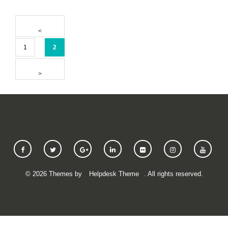
1
2
©
2026
Themes by
Helpdesk Theme
. All rights reserved.