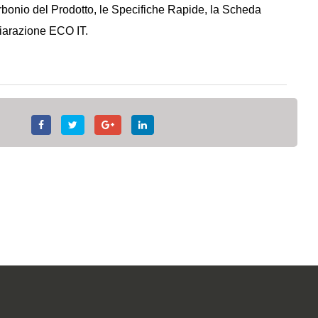
Carbonio del Prodotto, le Specifiche Rapide, la Scheda
hiarazione ECO IT.