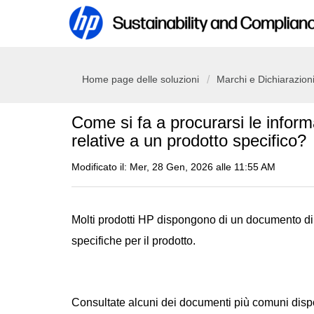
Home page delle soluzioni
Marchi e Dichiarazion
Come si fa a procurarsi le inform
relative a un prodotto specifico?
Modificato il: Mer, 28 Gen, 2026 alle 11:55 AM
Molti prodotti HP dispongono di un documento di 
specifiche per il prodotto.
Consultate alcuni dei documenti più comuni dispo