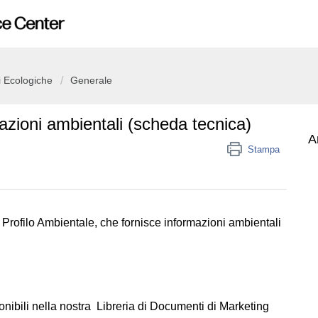
i Ecologiche
Generale
azioni ambientali (scheda tecnica)
Ar
Stampa
Profilo Ambientale, che fornisce informazioni ambientali
nibili nella nostra
Libreria di Documenti di Marketing