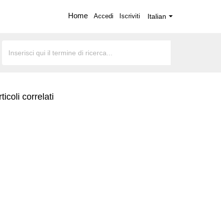
Home
Accedi
Iscriviti
Italian
ticoli correlati