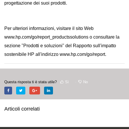
progettazione dei suoi prodotti.
Per ulteriori informazioni, visitare il sito Web
www.hp.com/go/report_productssolutions
o consultare la
sezione "Prodotti e soluzioni" del Rapporto sull'impatto
sostenibile HP all'indirizzo
www.hp.com/go/report
.
Questa risposta ti è stata utile?
Sì
No
Articoli correlati