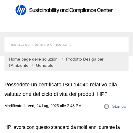
Home page delle soluzioni
Prodotto Design per
l'Ambiente
Generale
Possedete un certificato ISO 14040 relativo alla
valutazione del ciclo di vita dei prodotti HP?
Modificato il: Ven, 24 Lug, 2026 alle 2:48 PM
Stampa
HP lavora con questo standard da molti anni durante la