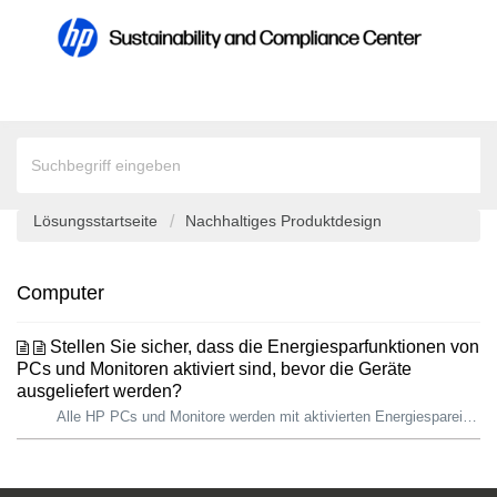
Lösungsstartseite
Nachhaltiges Produktdesign
Computer
Stellen Sie sicher, dass die Energiesparfunktionen von
PCs und Monitoren aktiviert sind, bevor die Geräte
ausgeliefert werden?
Alle HP PCs und Monitore werden mit aktivierten Energiespareinstellungen ausgeliefert. Energieverwaltungsfunktionen können Energie sparen, indem si...