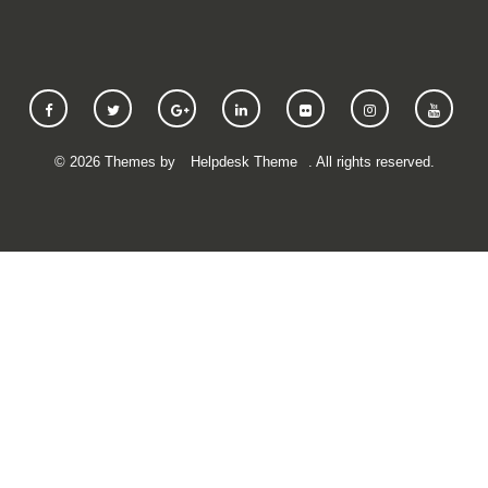
©
2026
Themes by
Helpdesk Theme
. All rights reserved.