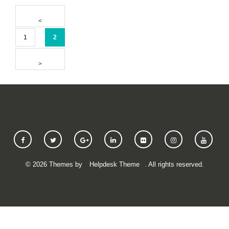
1
2
©
2026
Themes by
Helpdesk Theme
. All rights reserved.