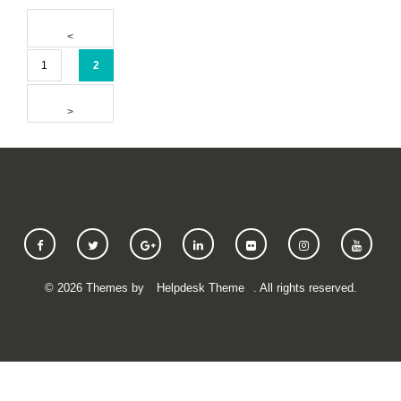
1
2
©
2026
Themes by
Helpdesk Theme
. All rights reserved.