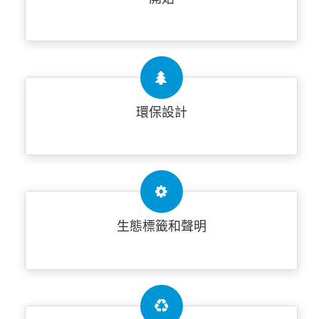
環保設計
生態標籤和聲明