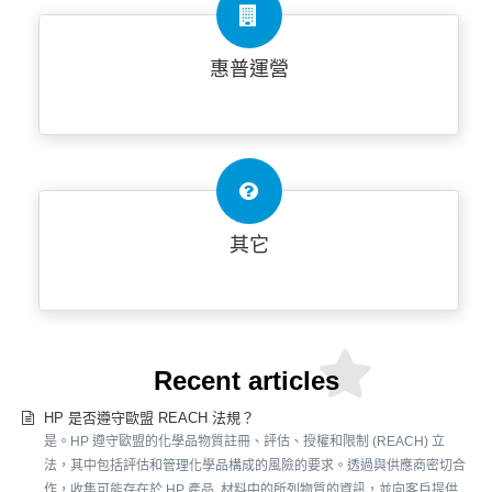
惠普運營
其它
Recent articles
HP 是否遵守歐盟 REACH 法規？
是。HP 遵守歐盟的化學品物質註冊、評估、授權和限制 (REACH) 立
法，其中包括評估和管理化學品構成的風險的要求。透過與供應商密切合
作，收集可能存在於 HP 產品 材料中的所列物質的資訊，並向客戶提供