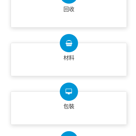
回收
材料
包裝