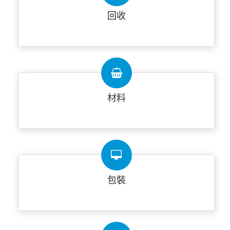
回收
材料
包裝