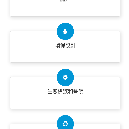
環保設計
生態標籤和聲明