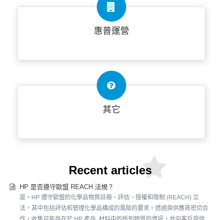
惠普運營
其它
Recent articles
HP 是否遵守歐盟 REACH 法規？
是。HP 遵守歐盟的化學品物質註冊、評估、授權和限制 (REACH) 立
法，其中包括評估和管理化學品構成的風險的要求。透過與供應商密切合
作，收集可能存在於 HP 產品 材料中的所列物質的資訊，並向客戶提供