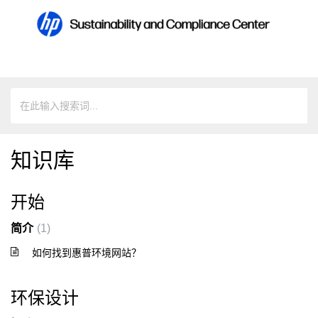
知识库
开始
简介
1
如何找到惠普环境网站？
环保设计