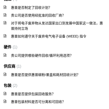
惠普是否制定了回收计划？
贵公司是否使用经批准的回收厂商？
对于将电子废弃物从发达国家出口到发展中国家这一做法，惠
普持何立场
惠普如何遵守关于废弃电气电子设备 (WEEE) 指令
硬件
1
贵公司提供哪些硬件回收/循环利用选项？
供应商
1
惠普是否提供惠普碳粉/墨盒和耗材回收计划？
包装
2
惠普是否提供包装回收服务？
惠普包装材料是否可分离和可回收？