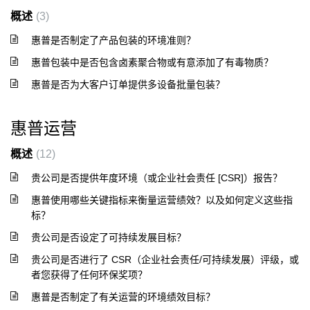
概述
3
惠普是否制定了产品包装的环境准则？
惠普包装中是否包含卤素聚合物或有意添加了有毒物质？
惠普是否为大客户订单提供多设备批量包装？
惠普运营
概述
12
贵公司是否提供年度环境（或企业社会责任 [CSR]）报告？
惠普使用哪些关键指标来衡量运营绩效？以及如何定义这些指
标？
贵公司是否设定了可持续发展目标？
贵公司是否进行了 CSR（企业社会责任/可持续发展）评级，或
者您获得了任何环保奖项？
惠普是否制定了有关运营的环境绩效目标？