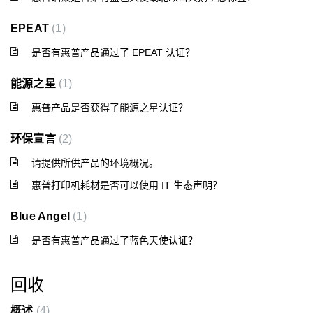
EPEAT
1
是否有惠普产品通过了 EPEAT 认证？
能源之星
1
惠普产品是否获得了能源之星认证？
环保宣言
2
请提供所供产品的环境概况。
惠普打印机耗材是否可以使用 IT 生态声明？
Blue Angel
1
是否有惠普产品通过了蓝色天使认证？
回收
概述
4