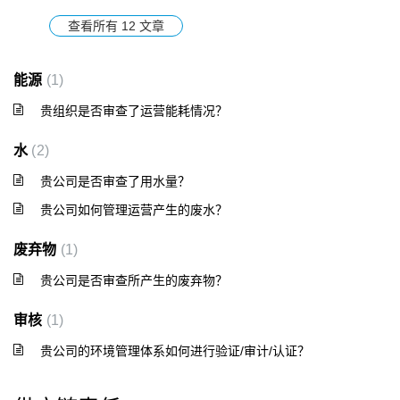
查看所有 12 文章
能源
1
贵组织是否审查了运营能耗情况？
水
2
贵公司是否审查了用水量？
贵公司如何管理运营产生的废水？
废弃物
1
贵公司是否审查所产生的废弃物？
审核
1
贵公司的环境管理体系如何进行验证/审计/认证？