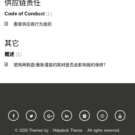
供应链责任
Code of Conduct
1
惠普供应商行为准则
其它
概述
1
使用再制造/重新灌装的耗材是否会影响我的保修？
©
2026
Themes by
Helpdesk Theme
. All rights reserved.