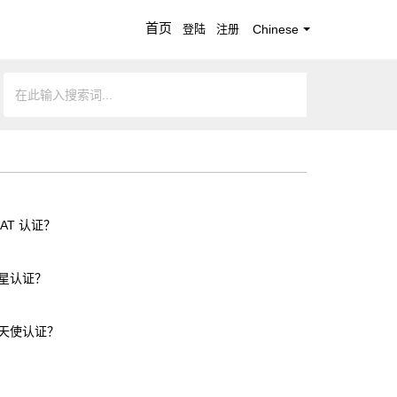
首页
登陆
注册
Chinese
AT 认证？
星认证？
天使认证？