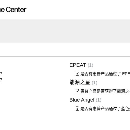
EPEAT
1
？
是否有惠普产品通过了 EPE
？
能源之星
1
惠普产品是否获得了能源之
Blue Angel
1
是否有惠普产品通过了蓝色