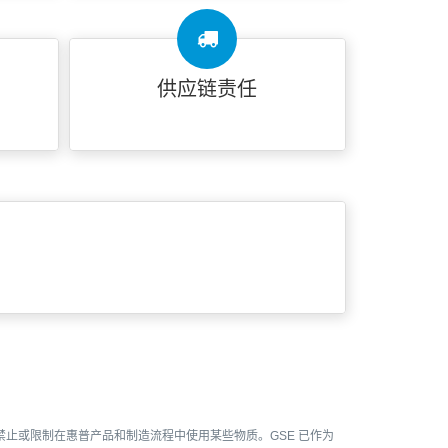
供应链责任
 禁止或限制在惠普产品和制造流程中使用某些物质。GSE 已作为