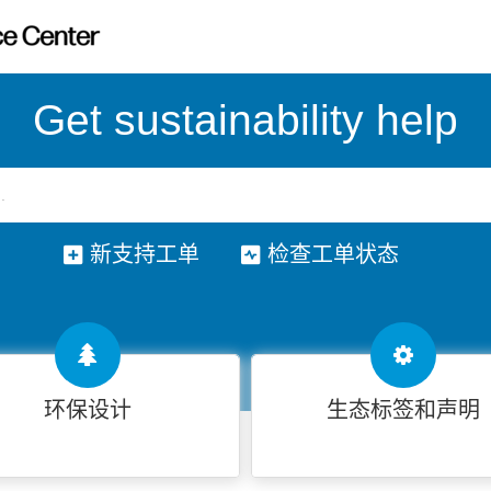
Get sustainability help
新支持工单
检查工单状态
环保设计
生态标签和声明